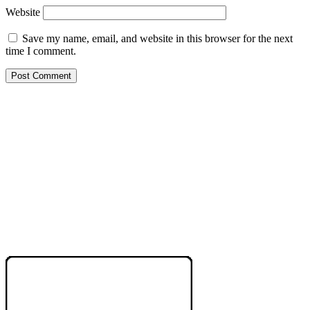
Website
Save my name, email, and website in this browser for the next
time I comment.