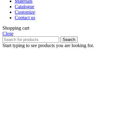
Materials
Catalogue
Customize
Contact us
Shopping cart
Close
Search
Start typing to see products you are looking for.