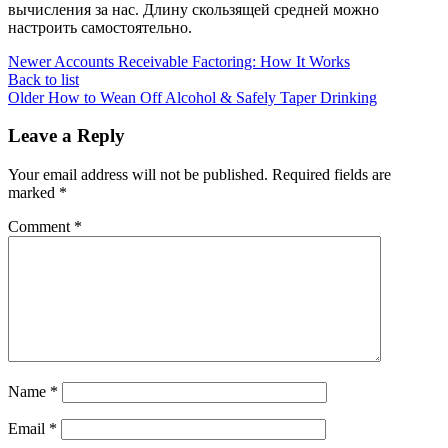
вычисления за нас. Длину скользящей средней можно
настроить самостоятельно.
Newer
Accounts Receivable Factoring: How It Works
Back to list
Older
How to Wean Off Alcohol & Safely Taper Drinking
Leave a Reply
Your email address will not be published.
Required fields are
marked
*
Comment
*
Name
*
Email
*