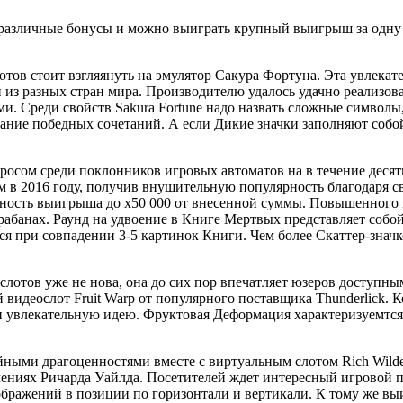
 различные бонусы и можно выиграть крупный выигрыш за одну 
тов стоит взгляянуть на эмулятор Сакура Фортуна. Эта увлекат
и из разных стран мира. Производителю удалось удачно реализов
и. Среди свойств Sakura Fortune надо назвать сложные символ
ание победных сочетаний. А если Дикие значки заполняют собой
росом среди поклонников игровых автоматов на в течение десят
ям в 2016 году, получив внушительную популярность благодаря 
ность выигрыша до х50 000 от внесенной суммы. Повышенного в
абанах. Раунд на удвоение в Книге Мертвых представляет собой
я при совпадении 3-5 картинок Книги. Чем более Скаттер-значк
 слотов уже не нова, она до сих пор впечатляет юзеров досту
видеослот Fruit Warp от популярного поставщика Thunderlick. 
и увлекательную идею. Фруктовая Деформация характеризуемтся
тайными драгоценностями вместе с виртуальным слотом Rich Wilde
ениях Ричарда Уайлда. Посетителей ждет интересный игровой п
ображений в позиции по горизонтали и вертикали. К тому же в