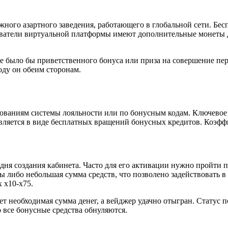
ного азартного заведения, работающего в глобальной сети. Бесп
ватели виртуальной платформы имеют дополнительные монеты дл
е было бы приветственного бонуса или приза на совершение пер
ду он обеим сторонам.
бованиям системы лояльности или по бонусным кодам. Ключевое 
авляется в виде бесплатных вращений бонусных кредитов. Коэфф
дня создания кабинета. Часто для его активации нужно пройти
 либо небольшая сумма средств, что позволено задействовать 
 х10-х75.
ет необходимая сумма денег, а вейджер удачно отыгран. Статус 
 все бонусные средства обнуляются.